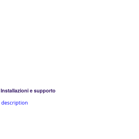
Installazioni e supporto