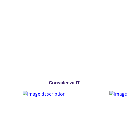
Consulenza IT