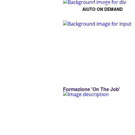
CONTATTACI
AIUTO ON DEMAND
Formazione 'On The Job'